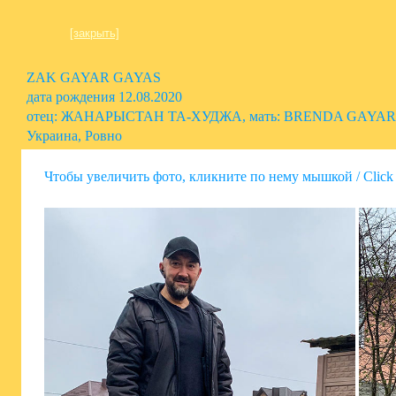
[закрыть]
ZAK GAYAR GAYAS
дата рождения 12.08.2020
отец: ЖАНАРЫСТАН ТА-ХУДЖА, мать: BRENDA GAYA
Украина, Ровно
Чтобы увеличить фото, кликните по нему мышкой / Click t